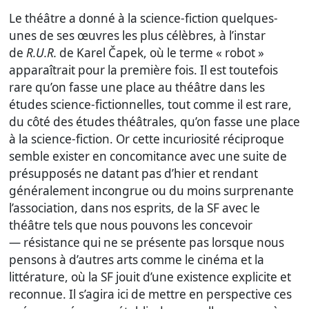
Le théâtre a donné à la science-fiction quelques-
unes de ses œuvres les plus célèbres, à l’instar
de
R.U.R.
de Karel Čapek, où le terme « robot »
apparaîtrait pour la première fois. Il est toutefois
rare qu’on fasse une place au théâtre dans les
études science-fictionnelles, tout comme il est rare,
du côté des études théâtrales, qu’on fasse une place
à la science-fiction. Or cette incuriosité réciproque
semble exister en concomitance avec une suite de
présupposés ne datant pas d’hier et rendant
généralement incongrue ou du moins surprenante
l’association, dans nos esprits, de la SF avec le
théâtre tels que nous pouvons les concevoir
— résistance qui ne se présente pas lorsque nous
pensons à d’autres arts comme le cinéma et la
littérature, où la SF jouit d’une existence explicite et
reconnue. Il s’agira ici de mettre en perspective ces