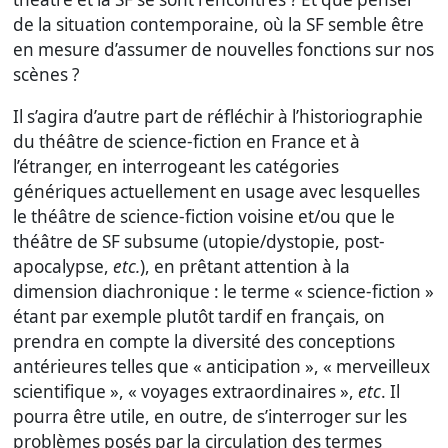
de la situation contemporaine, où la SF semble être
en mesure d’assumer de nouvelles fonctions sur nos
scènes ?
Il s’agira d’autre part de réfléchir à l’historiographie
du théâtre de science-fiction en France et à
l’étranger, en interrogeant les catégories
génériques actuellement en usage avec lesquelles
le théâtre de science-fiction voisine et/ou que le
théâtre de SF subsume (utopie/dystopie, post-
apocalypse,
etc.
), en prêtant attention à la
dimension diachronique : le terme « science-fiction »
étant par exemple plutôt tardif en français, on
prendra en compte la diversité des conceptions
antérieures telles que « anticipation », « merveilleux
scientifique », « voyages extraordinaires »,
etc
. Il
pourra être utile, en outre, de s’interroger sur les
problèmes posés par la circulation des termes