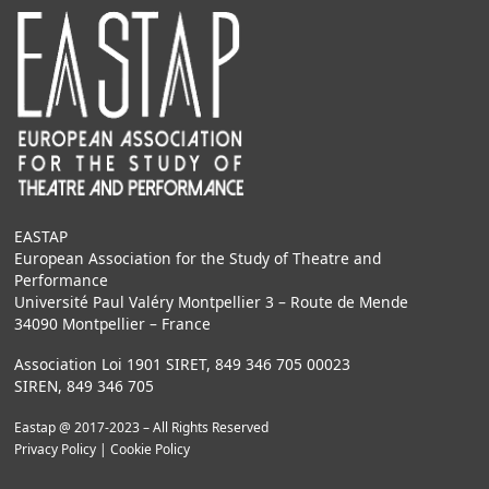
EASTAP
European Association for the Study of Theatre and
Performance
Université Paul Valéry Montpellier 3 – Route de Mende
34090 Montpellier – France
Association Loi 1901 SIRET, 849 346 705 00023
SIREN, 849 346 705
Eastap @ 2017-2023 – All Rights Reserved
Privacy Policy
|
Cookie Policy