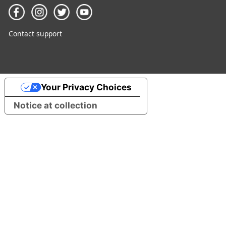
Contact support
Your Privacy Choices
Notice at collection