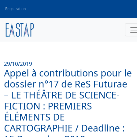
Registration
29/10/2019
Appel à contributions pour le
dossier n°17 de ReS Futurae
– LE THÉÂTRE DE SCIENCE-
FICTION : PREMIERS
ÉLÉMENTS DE
CARTOGRAPHIE / Deadline :