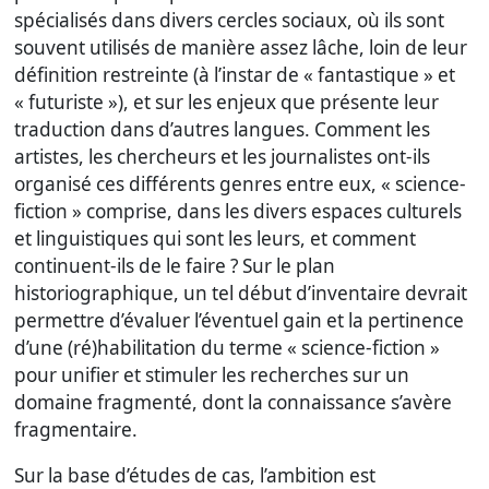
spécialisés dans divers cercles sociaux, où ils sont
souvent utilisés de manière assez lâche, loin de leur
définition restreinte (à l’instar de « fantastique » et
« futuriste »), et sur les enjeux que présente leur
traduction dans d’autres langues. Comment les
artistes, les chercheurs et les journalistes ont-ils
organisé ces différents genres entre eux, « science-
fiction » comprise, dans les divers espaces culturels
et linguistiques qui sont les leurs, et comment
continuent-ils de le faire ? Sur le plan
historiographique, un tel début d’inventaire devrait
permettre d’évaluer l’éventuel gain et la pertinence
d’une (ré)habilitation du terme « science-fiction »
pour unifier et stimuler les recherches sur un
domaine fragmenté, dont la connaissance s’avère
fragmentaire.
Sur la base d’études de cas, l’ambition est